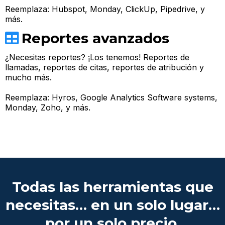
Reemplaza: Hubspot, Monday, ClickUp, Pipedrive, y
más.
Reportes avanzados
¿Necesitas reportes? ¡Los tenemos! Reportes de
llamadas, reportes de citas, reportes de atribución y
mucho más.
Reemplaza: Hyros, Google Analytics Software systems,
Monday, Zoho, y más.
Todas las herramientas que
necesitas… en un solo lugar…
por un solo precio.