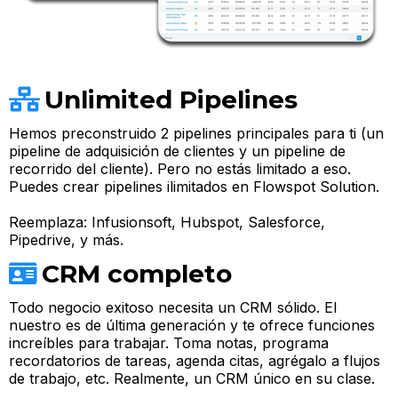
Unlimited Pipelines
Hemos preconstruido 2 pipelines principales para ti (un
pipeline de adquisición de clientes y un pipeline de
recorrido del cliente). Pero no estás limitado a eso.
Puedes crear pipelines ilimitados en Flowspot Solution.
Reemplaza: Infusionsoft, Hubspot, Salesforce,
Pipedrive, y más.
CRM completo
Todo negocio exitoso necesita un CRM sólido. El
nuestro es de última generación y te ofrece funciones
increíbles para trabajar. Toma notas, programa
recordatorios de tareas, agenda citas, agrégalo a flujos
de trabajo, etc. Realmente, un CRM único en su clase.