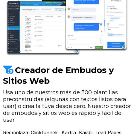
Creador de Embudos y
Sitios Web
Usa uno de nuestros más de 300 plantillas
preconstruidas (algunas con textos listos para
usar) o crea la tuya desde cero. Nuestro creador
de embudos y sitios web es rápido y fácil de
usar.
Reemplaza: Clickfunnels, Kartra, Kajabi, Lead Pages,