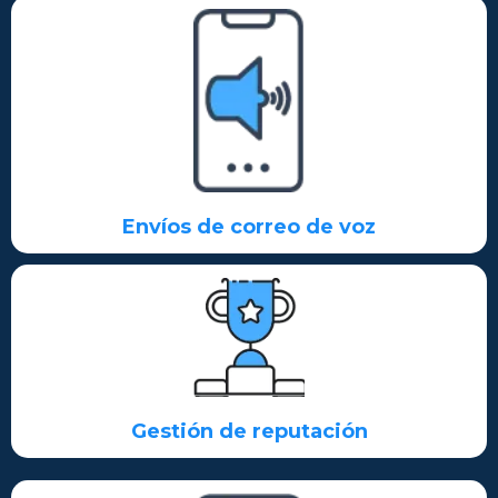
Envíos de correo de voz
Gestión de reputación