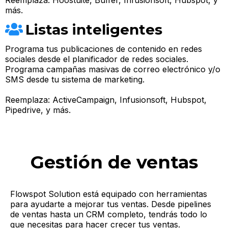
más.
Listas inteligentes
Programa tus publicaciones de contenido en redes
sociales desde el planificador de redes sociales.
Programa campañas masivas de correo electrónico y/o
SMS desde tu sistema de marketing.
Reemplaza:
ActiveCampaign, Infusionsoft, Hubspot,
Pipedrive, y más.
Gestión de ventas
Flowspot Solution está equipado con herramientas
para ayudarte a mejorar tus ventas. Desde pipelines
de ventas hasta un CRM completo, tendrás todo lo
que necesitas para hacer crecer tus ventas.