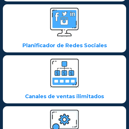
Planificador de Redes Sociales
Canales de ventas ilimitados