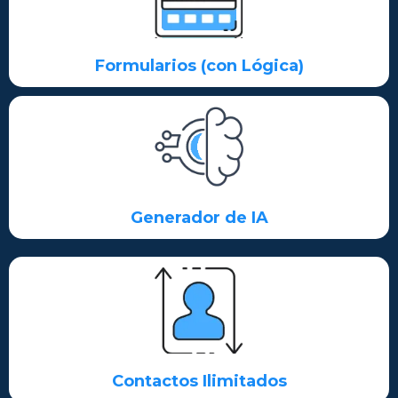
Formularios (con Lógica)
Generador de IA
Contactos Ilimitados