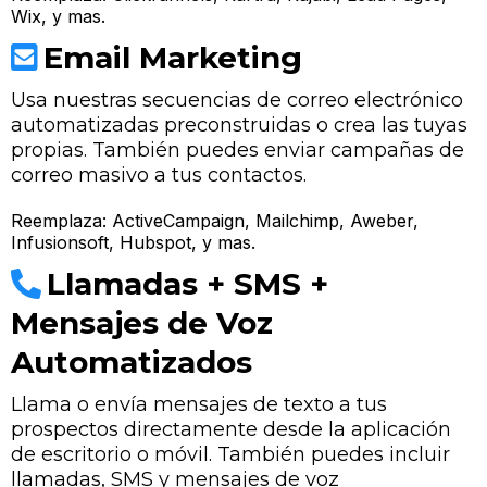
Wix, y mas.
Email Marketing
Usa nuestras secuencias de correo electrónico
automatizadas preconstruidas o crea las tuyas
propias. También puedes enviar campañas de
correo masivo a tus contactos.
Reemplaza: ActiveCampaign, Mailchimp, Aweber,
Infusionsoft, Hubspot, y mas.
Llamadas + SMS +
Mensajes de Voz
Automatizados
Llama o envía mensajes de texto a tus
prospectos directamente desde la aplicación
de escritorio o móvil. También puedes incluir
llamadas, SMS y mensajes de voz