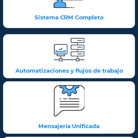
Sistema CRM Completo
Automatizaciones y flujos de trabajo
Mensajería Unificada