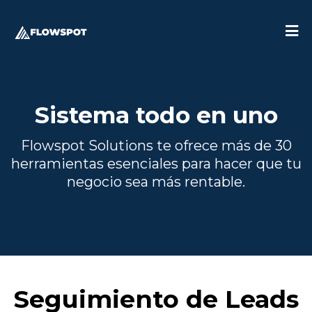
Sistema todo en uno
Flowspot Solutions te ofrece más de 30
herramientas esenciales para hacer que tu
negocio sea más rentable.
Seguimiento de Leads