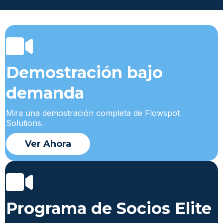
Demostración bajo
demanda
Mira una demostración completa de Flowspot
Solutions.
Ver Ahora
Programa de Socios Elite