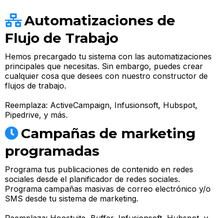
Automatizaciones de
Flujo de Trabajo
Hemos precargado tu sistema con las automatizaciones
principales que necesitas. Sin embargo, puedes crear
cualquier cosa que desees con nuestro constructor de
flujos de trabajo.
Reemplaza:
ActiveCampaign, Infusionsoft, Hubspot,
Pipedrive, y más.
Campañas de marketing
programadas
Programa tus publicaciones de contenido en redes
sociales desde el planificador de redes sociales.
Programa campañas masivas de correo electrónico y/o
SMS desde tu sistema de marketing.
Reemplaza:
Hoostuite, Buffer, Infusionsoft, Hubspot, y