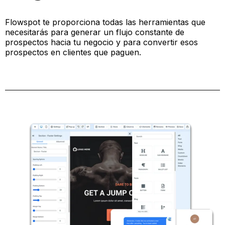
Flowspot te proporciona todas las herramientas que
necesitarás para generar un flujo constante de
prospectos hacia tu negocio y para convertir esos
prospectos en clientes que paguen.