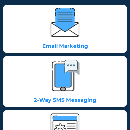
Email Marketing
2-Way SMS Messaging