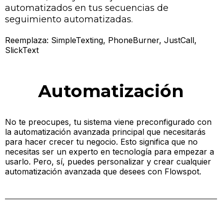
automatizados en tus secuencias de
seguimiento automatizadas.
Reemplaza:
SimpleTexting, PhoneBurner, JustCall,
SlickText
Automatización
No te preocupes, tu sistema viene preconfigurado con
la automatización avanzada principal que necesitarás
para hacer crecer tu negocio. Esto significa que no
necesitas ser un experto en tecnología para empezar a
usarlo. Pero, sí, puedes personalizar y crear cualquier
automatización avanzada que desees con Flowspot.